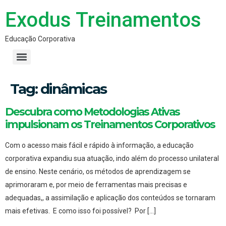
Exodus Treinamentos
Educação Corporativa
Tag:
dinâmicas
Descubra como Metodologias Ativas
impulsionam os Treinamentos Corporativos
Com o acesso mais fácil e rápido à informação, a educação
corporativa expandiu sua atuação, indo além do processo unilateral
de ensino. Neste cenário, os métodos de aprendizagem se
aprimoraram e, por meio de ferramentas mais precisas e
adequadas,, a assimilação e aplicação dos conteúdos se tornaram
mais efetivas. E como isso foi possível? Por […]