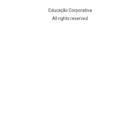
Educação Corporativa
All rights reserved