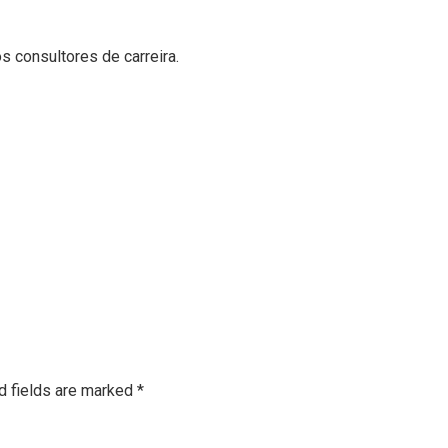
 consultores de carreira.
d fields are marked
*