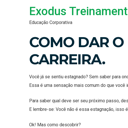
Exodus Treinamen
Educação Corporativa
COMO DAR O 
CARREIRA.
Você já se sentiu estagnado? Sem saber para on
Essa é uma sensação mais comum do que você i
Para saber qual deve ser seu próximo passo, des
E lembre-se: Você não é essa estagnação, isso é
Ok! Mas como descobrir?