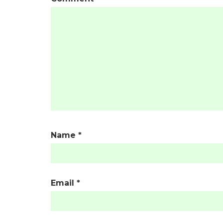
Name
*
Email
*