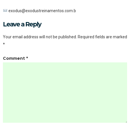
exodus@exodustreinamentos.com.b
Leave a Reply
Your email address will not be published.
Required fields are marked
*
Comment
*