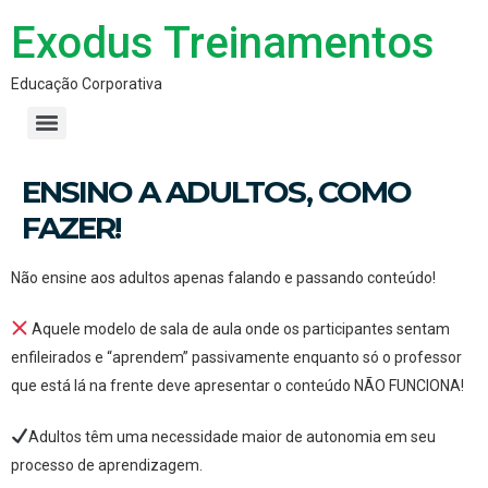
Exodus Treinamentos
Educação Corporativa
ENSINO A ADULTOS, COMO
FAZER!
Não ensine aos adultos apenas falando e passando conteúdo!
Aquele modelo de sala de aula onde os participantes sentam
enfileirados e “aprendem” passivamente enquanto só o professor
que está lá na frente deve apresentar o conteúdo NÃO FUNCIONA!
Adultos têm uma necessidade maior de autonomia em seu
processo de aprendizagem.