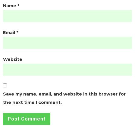
Name
*
Email
*
Website
Save my name, email, and website in this browser for
the next time I comment.